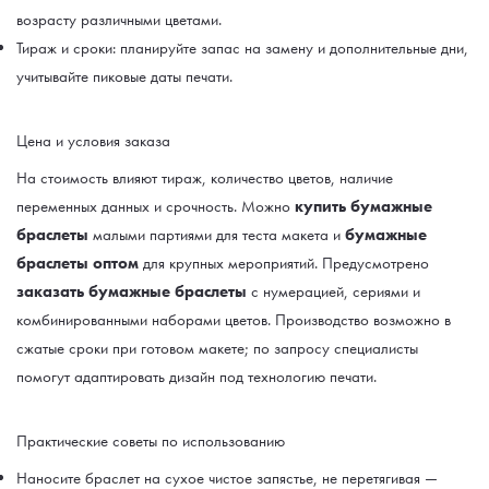
возрасту различными цветами.
Тираж и сроки: планируйте запас на замену и дополнительные дни,
учитывайте пиковые даты печати.
Цена и условия заказа
На стоимость влияют тираж, количество цветов, наличие
переменных данных и срочность. Можно
купить бумажные
браслеты
малыми партиями для теста макета и
бумажные
браслеты оптом
для крупных мероприятий. Предусмотрено
заказать бумажные браслеты
с нумерацией, сериями и
комбинированными наборами цветов. Производство возможно в
сжатые сроки при готовом макете; по запросу специалисты
помогут адаптировать дизайн под технологию печати.
Практические советы по использованию
Наносите браслет на сухое чистое запястье, не перетягивая —