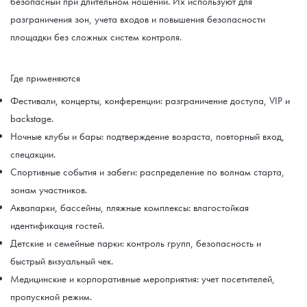
безопасный при длительном ношении. Их используют для
разграничения зон, учета входов и повышения безопасности
площадки без сложных систем контроля.
Где применяются
Фестивали, концерты, конференции: разграничение доступа, VIP и
backstage.
Ночные клубы и бары: подтверждение возраста, повторный вход,
спецакции.
Спортивные события и забеги: распределение по волнам старта,
зонам участников.
Аквапарки, бассейны, пляжные комплексы: влагостойкая
идентификация гостей.
Детские и семейные парки: контроль групп, безопасность и
быстрый визуальный чек.
Медицинские и корпоративные мероприятия: учет посетителей,
пропускной режим.