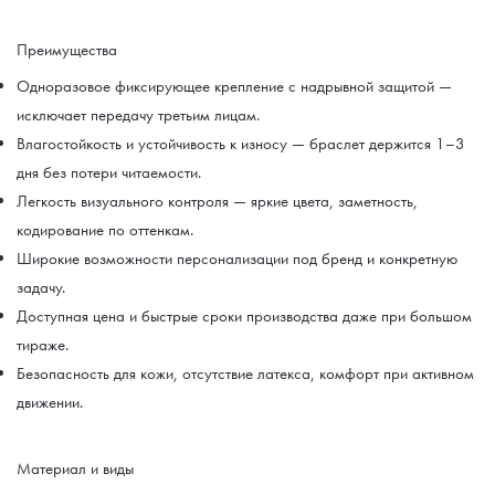
Преимущества
Одноразовое фиксирующее крепление с надрывной защитой —
исключает передачу третьим лицам.
Влагостойкость и устойчивость к износу — браслет держится 1–3
дня без потери читаемости.
Легкость визуального контроля — яркие цвета, заметность,
кодирование по оттенкам.
Широкие возможности персонализации под бренд и конкретную
задачу.
Доступная цена и быстрые сроки производства даже при большом
тираже.
Безопасность для кожи, отсутствие латекса, комфорт при активном
движении.
Материал и виды