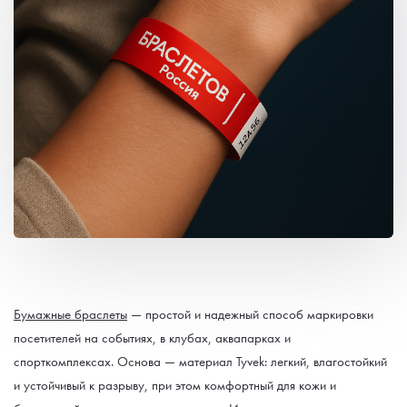
Бумажные браслеты
— простой и надежный способ маркировки
посетителей на событиях, в клубах, аквапарках и
спорткомплексах. Основа — материал Tyvek: легкий, влагостойкий
и устойчивый к разрыву, при этом комфортный для кожи и