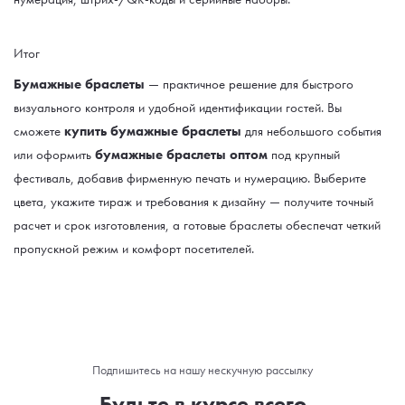
Итог
Бумажные браслеты
— практичное решение для быстрого
визуального контроля и удобной идентификации гостей. Вы
сможете
купить бумажные браслеты
для небольшого события
или оформить
бумажные браслеты оптом
под крупный
фестиваль, добавив фирменную печать и нумерацию. Выберите
цвета, укажите тираж и требования к дизайну — получите точный
расчет и срок изготовления, а готовые браслеты обеспечат четкий
пропускной режим и комфорт посетителей.
Подпишитесь на нашу нескучную рассылку
Будьте в курсе всего