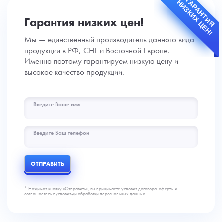
ГАРАНТИЯ
НИЗКИХ ЦЕН!
Гарантия низких цен!
Мы — единственный производитель данного вида
продукции в РФ, СНГ и Восточной Европе.
Именно поэтому гарантируем низкую цену и
высокое качество продукции.
Введите Ваше имя
Введите Ваш телефон
ОТПРАВИТЬ
* Нажимая кнопку «Отправить», вы принимаете условия договора-оферты и
соглашаетесь с условиями обработки персональных данных