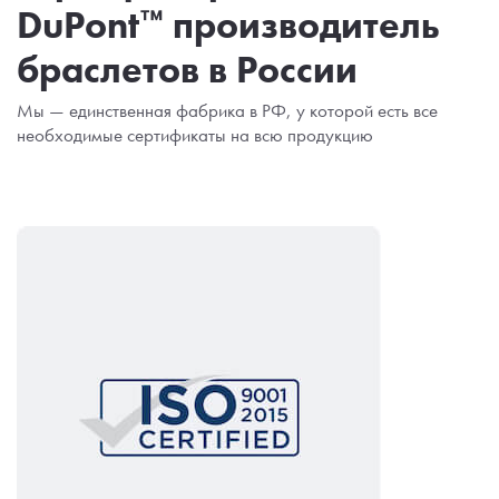
DuPont™ производитель
браслетов в России
Мы — единственная фабрика в РФ, у которой есть все
необходимые сертификаты на всю продукцию