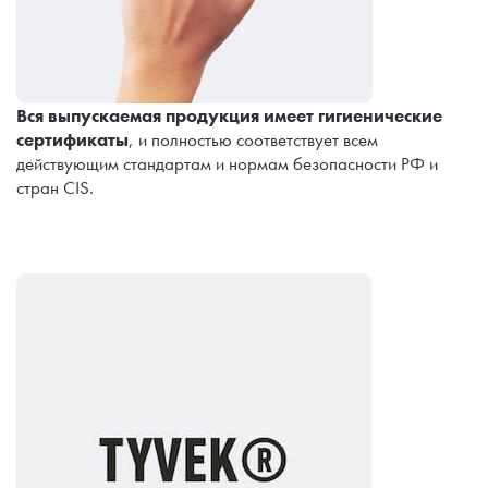
Вся выпускаемая продукция имеет гигиенические
сертификаты
, и полностью соответствует всем
действующим стандартам и нормам безопасности РФ и
стран CIS.