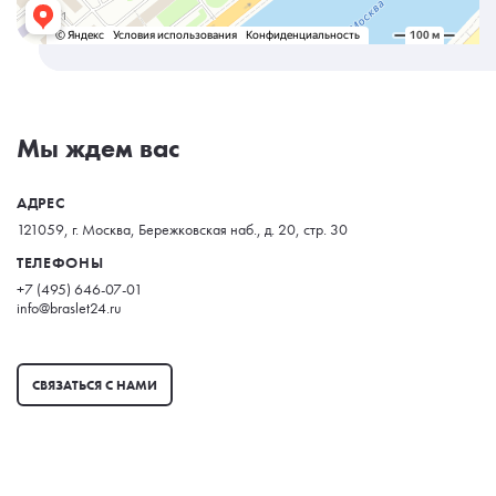
Мы ждем вас
АДРЕС
121059, г. Москва, Бережковская наб., д. 20, стр. 30
ТЕЛЕФОНЫ
+7 (495) 646-07-01
info@braslet24.ru
СВЯЗАТЬСЯ С НАМИ