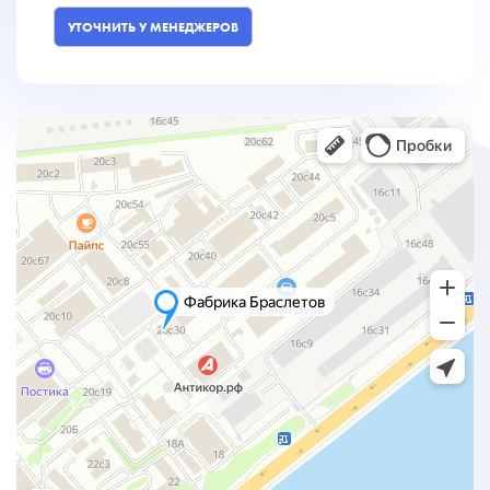
УТОЧНИТЬ У МЕНЕДЖЕРОВ