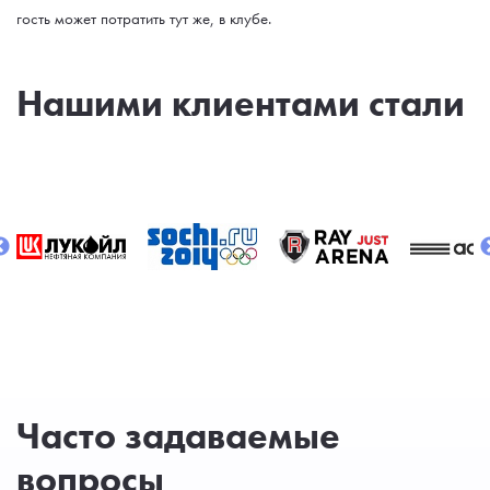
гость может потратить тут же, в клубе.
Нашими клиентами стали
Часто задаваемые
вопросы