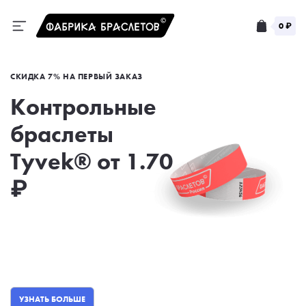
0 ₽
СКИДКА 7% НА ПЕРВЫЙ ЗАКАЗ
Контрольные
браслеты
Tyvek® от 1.70
₽
УЗНАТЬ БОЛЬШЕ