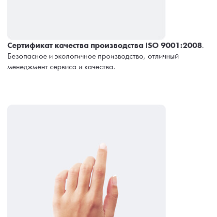
Сертификат качества производства ISO 9001:2008
.
Безопасное и экологичное производство, отличный
менеджмент сервиса и качества.