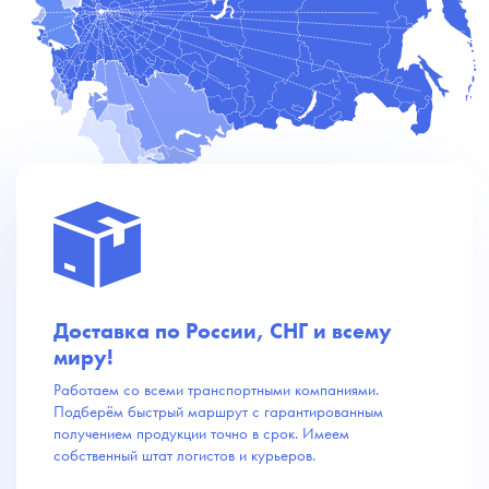
Доставка по России, СНГ и всему
миру!
Работаем со всеми транспортными компаниями.
Подберём быстрый маршрут с гарантированным
получением продукции точно в срок. Имеем
собственный штат логистов и курьеров.