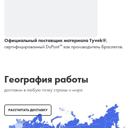
Официальный поставщик материала Tyvek®
,
сертифицированный DuPont™ как производитель браслетов.
География работы
доставим в любую точку страны и мира
РАССЧИТАТЬ ДОСТАВКУ