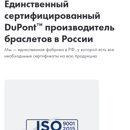
Единственный
сертифицированный
DuPont™
производитель
браслетов в России
Мы — единственная фабрика в РФ, у которой есть все
необходимые сертификаты на всю продукцию