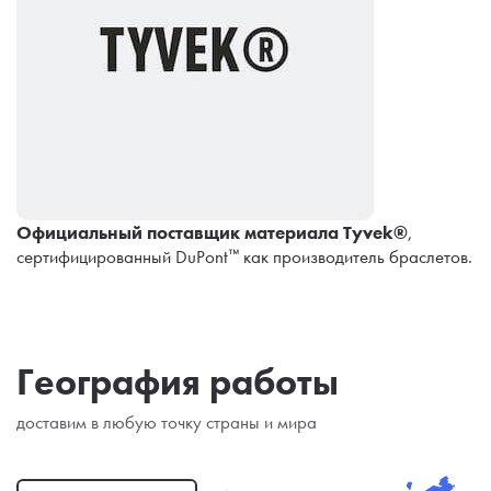
Официальный поставщик материала Tyvek®
,
сертифицированный DuPont™ как производитель браслетов.
География работы
доставим в любую точку страны и мира