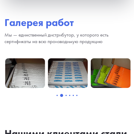
Галерея работ
Мы — единственный дистрибутор, у которого есть
сертификаты на всю производимую продукцию
Нашими клиентами стали