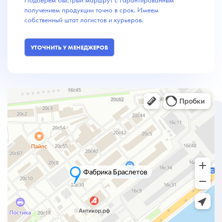
получением продукции точно в срок. Имеем
собственный штат логистов и курьеров.
УТОЧНИТЬ У МЕНЕДЖЕРОВ