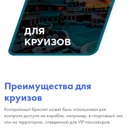
Преимущества для
круизов
Контрольный браслет может быть использован для
контроля доступа на корабле, например, в спортивный зал
или на территорию, отведенную для VIP-пассажиров.