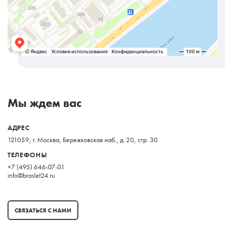
Мы ждем вас
АДРЕС
121059, г. Москва, Бережковская наб., д. 20, стр. 30
ТЕЛЕФОНЫ
+7 (495) 646-07-01
info@braslet24.ru
СВЯЗАТЬСЯ С НАМИ