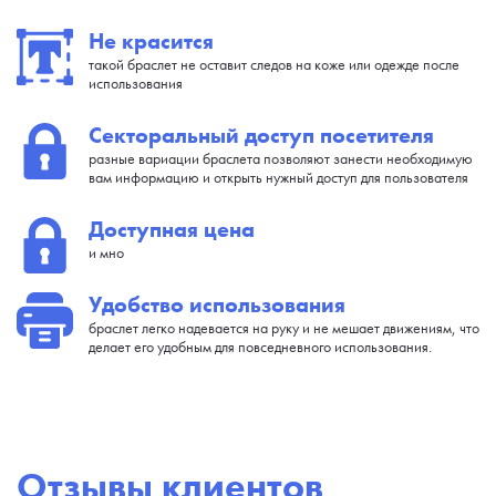
Не красится
такой браслет не оставит следов на коже или одежде после
использования
Секторальный доступ посетителя
разные вариации браслета позволяют занести необходимую
вам информацию и открыть нужный доступ для пользователя
Доступная цена
и мно
Удобство использования
браслет легко надевается на руку и не мешает движениям, что
делает его удобным для повседневного использования.
Отзывы клиентов