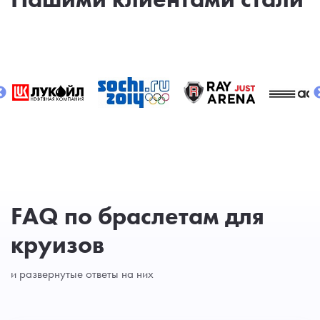
FAQ по браслетам для
круизов
и развернутые ответы на них