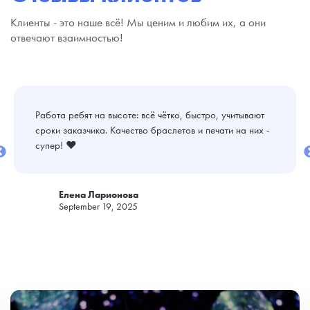
Клиенты - это наше всё! Мы ценим и любим их, а они
отвечают взаимностью!
Работа ребят на высоте: всё чётко, быстро, учитывают
сроки заказчика. Качество браслетов и печати на них -
супер! ❤️
Елена Ларионова
September 19, 2025
!---->