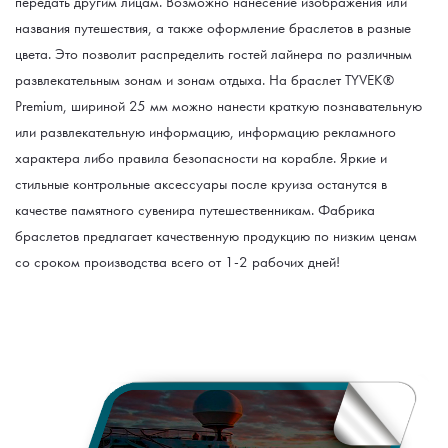
передать другим лицам. Возможно нанесение изображения или
названия путешествия, а также оформление браслетов в разные
цвета. Это позволит распределить гостей лайнера по различным
развлекательным зонам и зонам отдыха. На браслет TYVEK®
Premium, шириной 25 мм можно нанести краткую познавательную
или развлекательную информацию, информацию рекламного
характера либо правила безопасности на корабле. Яркие и
стильные контрольные аксессуары после круиза останутся в
качестве памятного сувенира путешественникам. Фабрика
браслетов предлагает качественную продукцию по низким ценам
со сроком производства всего от 1-2 рабочих дней!