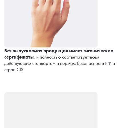
Вся выпускаемая продукция имеет гигенические
сертификаты
, и полностью соответствует всем
действующим стандартам и нормам безопасности РФ и
стран CIS.