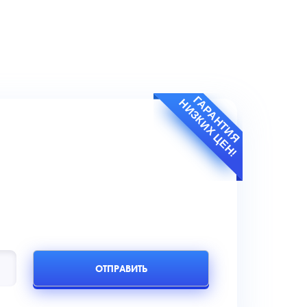
ГАРАНТИЯ
НИЗКИХ ЦЕН!
ОТПРАВИТЬ