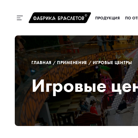
ПРОДУКЦИЯ
ПО ОТ
ГЛАВНАЯ
/
ПРИМЕНЕНИЕ
/
ИГРОВЫЕ ЦЕНТРЫ
Игровые це