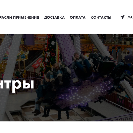
МО
РАСЛИ ПРИМЕНЕНИЯ
ДОСТАВКА
ОПЛАТА
КОНТАКТЫ
нтры